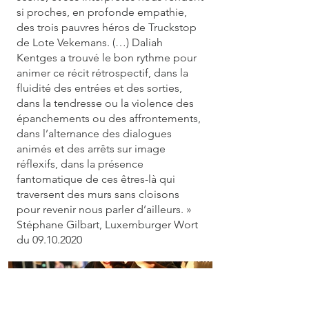
si proches, en profonde empathie,
des trois pauvres héros de Truckstop
de Lote Vekemans. (…) Daliah
Kentges a trouvé le bon rythme pour
animer ce récit rétrospectif, dans la
fluidité des entrées et des sorties,
dans la tendresse ou la violence des
épanchements ou des affrontements,
dans l’alternance des dialogues
animés et des arrêts sur image
réflexifs, dans la présence
fantomatique de ces êtres-là qui
traversent des murs sans cloisons
pour revenir nous parler d’ailleurs. »
Stéphane Gilbart, Luxemburger Wort
du
09.10.2020