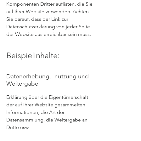
Komponenten Dritter auflisten, die Sie
auf Ihrer Website verwenden. Achten
Sie darauf, dass der Link zur
Datenschutzerklärung von jeder Seite
der Website aus erreichbar sein muss.
Beispielinhalte:
Datenerhebung, -nutzung und
Weitergabe
Erklärung über die Eigentümerschaft
der auf Ihrer Website gesammelten
Informationen, die Art der
Datensammlung, die Weitergabe an
Dritte usw.