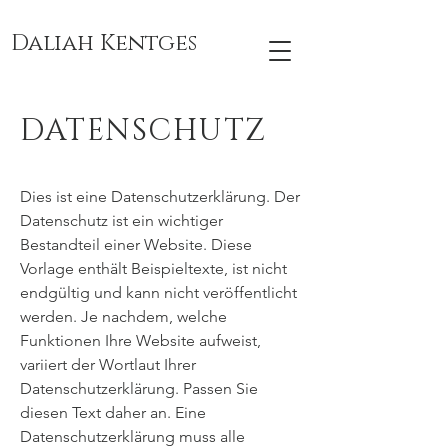
Daliah Kentges
DATENSCHUTZ
Dies ist eine Datenschutzerklärung. Der
Datenschutz ist ein wichtiger
Bestandteil einer Website. Diese
Vorlage enthält Beispieltexte, ist nicht
endgültig und kann nicht veröffentlicht
werden. Je nachdem, welche
Funktionen Ihre Website aufweist,
variiert der Wortlaut Ihrer
Datenschutzerklärung. Passen Sie
diesen Text daher an. Eine
Datenschutzerklärung muss alle